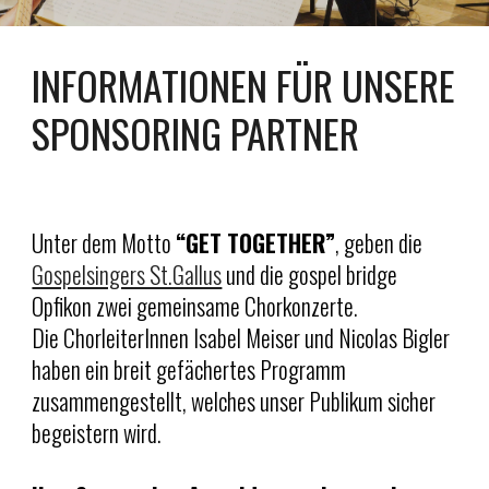
INFORMATIONEN FÜR UNSERE
SPONSORING PARTNER
Unter dem Motto
“GET TOGETHER”
, geben die
Gospelsingers St.Gallus
und die
gospel bridge
Opfikon zwei gemeinsame Chorkonzerte.
Die ChorleiterInnen Isabel Meiser und Nicolas Bigler
haben ein breit gefächertes Programm
zusammengestellt, welches unser Publikum sicher
begeistern wird.