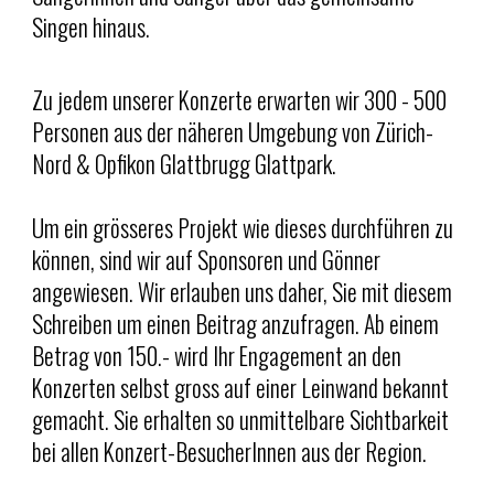
Singen hinaus.
Zu jedem unserer Konzerte erwarten wir 300 - 500
Personen aus der näheren Umgebung von Zürich-
Nord & Opfikon Glattbrugg
Glattpark.
Um ein grösseres Projekt wie dieses durchführen zu
können, sind wir auf Sponsoren und Gönner
angewiesen. Wir erlauben uns daher, Sie mit diesem
Schreiben um einen Beitrag anzufragen. Ab einem
Betrag von 150.- wird Ihr Engagement an den
Konzerten selbst gross auf einer Leinwand bekannt
gemacht. Sie erhalten so unmittelbare Sichtbarkeit
bei allen Konzert-BesucherInnen aus der Region.