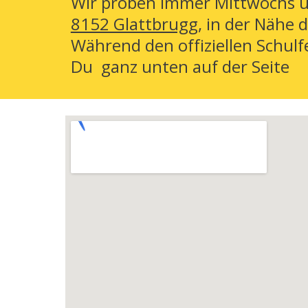
Wir proben immer Mittwochs 
8152 Glattbrugg
, in der Nähe
Während den offiziellen Schulfe
Du ganz unten auf der Seite