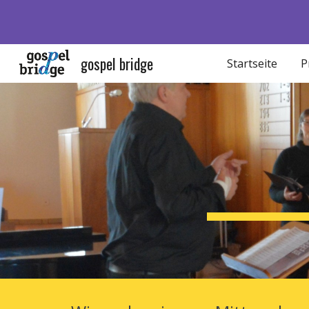
Sk
gospel bridge
Startseite
P